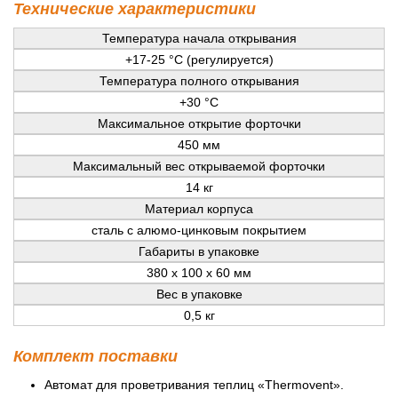
Технические характеристики
Температура начала открывания
+17-25 °С (регулируется)
Температура полного открывания
+30 °С
Максимальное открытие форточки
450 мм
Максимальный вес открываемой форточки
14 кг
Материал корпуса
сталь с алюмо-цинковым покрытием
Габариты в упаковке
380 х 100 х 60 мм
Вес в упаковке
0,5 кг
Комплект поставки
Автомат для проветривания теплиц «Thermovent».