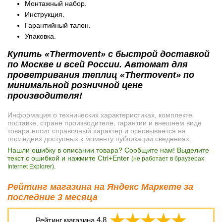
Монтажный набор.
Инструкция.
Гарантийный талон.
Упаковка.
Купить «Thermovent» с быстрой доставкой
по Москве и всей России. Автомат для
проветривания теплиц «Thermovent» по
минимальной розничной цене
производителя!
Информация о технических характеристиках, комплекте
поставке, стране производителе, гарантии и внешнем виде
товара носит справочный характер и основывается на
последних доступных к моменту публикации сведениях.
Нашли ошибку в описании товара? Сообщите нам! Выделите
текст с ошибкой и нажмите Ctrl+Enter
(не работает в браузерах
.
Internet Explorer)
Рейтинг магазина на Яндекс Маркете за
последние 3 месяца
Рейтинг магазина
4,8