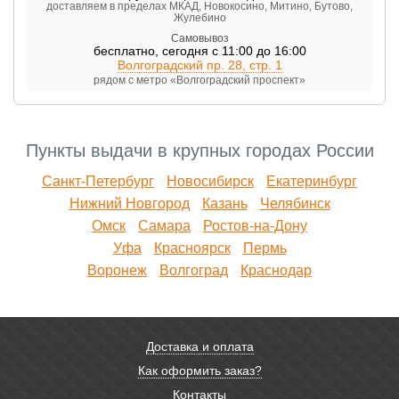
доставляем в пределах МКАД, Новокосино, Митино, Бутово,
Жулебино
Самовывоз
бесплатно
,
сегодня с 11:00 до 16:00
Волгоградский пр. 28, стр. 1
рядом с метро «Волгоградский проспект»
Пункты выдачи в крупных городах России
Санкт-Петербург
Новосибирск
Екатеринбург
Нижний Новгород
Казань
Челябинск
Омск
Самара
Ростов-на-Дону
Уфа
Красноярск
Пермь
Воронеж
Волгоград
Краснодар
Доставка и оплата
Как оформить заказ?
Контакты