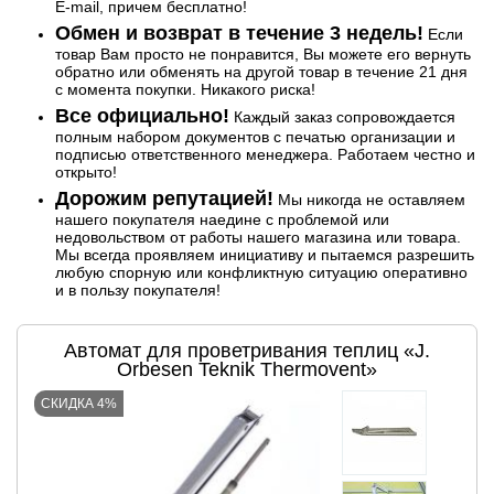
E-mail, причем бесплатно!
Обмен и возврат в течение 3 недель!
Если
товар Вам просто не понравится, Вы можете его вернуть
обратно или обменять на другой товар в течение 21 дня
с момента покупки. Никакого риска!
Все официально!
Каждый заказ сопровождается
полным набором документов с печатью организации и
подписью ответственного менеджера. Работаем честно и
открыто!
Дорожим репутацией!
Мы никогда не оставляем
нашего покупателя наедине с проблемой или
недовольством от работы нашего магазина или товара.
Мы всегда проявляем инициативу и пытаемся разрешить
любую спорную или конфликтную ситуацию оперативно
и в пользу покупателя!
Автомат для проветривания теплиц «J.
Orbesen Teknik Thermovent»
СКИДКА 4%