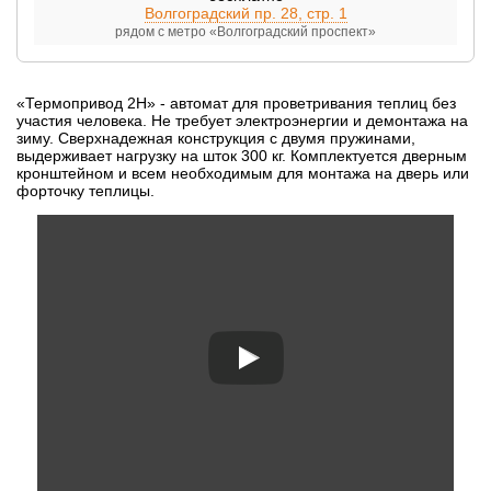
Волгоградский пр. 28, стр. 1
рядом с метро «Волгоградский проспект»
«Термопривод 2Н» - автомат для проветривания теплиц без
участия человека. Не требует электроэнергии и демонтажа на
зиму. Сверхнадежная конструкция с двумя пружинами,
выдерживает нагрузку на шток 300 кг. Комплектуется дверным
кронштейном и всем необходимым для монтажа на дверь или
форточку теплицы.