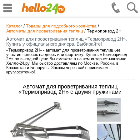
Каталог
/
Товары для подсобного хозяйства
/
Автоматы для проветривания теплиц
/
Термопривод 2Н
Автомат для проветривания теплиц «Термопривод 2Н».
Купить у официального дилера. Выбирайте!
«Термопривод 2Н» - автомат для проветривания теплиц без
участия человек на дверь или форточку. Купить «Термопривод
2Н» по выгодной цене Вы сможете в нашем интернет-магазине
Хелло-24.ру. Мы быстро доставляем по Москве, России, в
Казахстан и Беларусь. Заказы через сайт принимаем
круглосуточно!
Автомат для проветривания теплиц
«Термопривод 2Н» с двумя пружинами