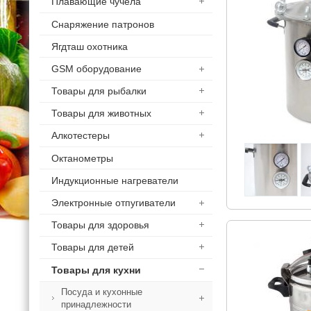
Плавающие чучела
Снаряжение патронов
Ягдташ охотника
GSM оборудование
Товары для рыбалки
Товары для животных
Алкотестеры
Октанометры
Индукционные нагреватели
Электронные отпугиватели
Товары для здоровья
Товары для детей
Товары для кухни
Посуда и кухонные
принадлежности