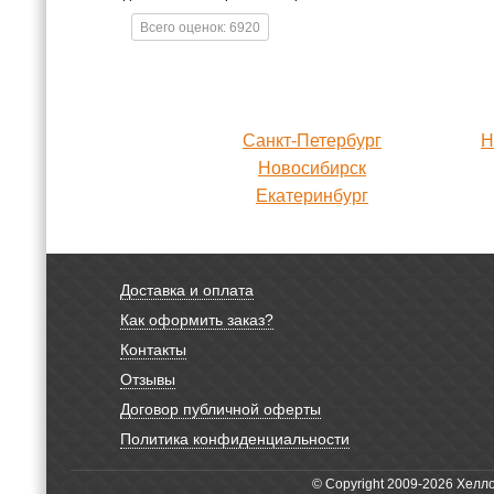
Всего оценок: 6920
Санкт-Петербург
Н
Новосибирск
Екатеринбург
Доставка и оплата
Как оформить заказ?
Контакты
Отзывы
Договор публичной оферты
Политика конфиденциальности
© Copyright 2009-2026 Хелл