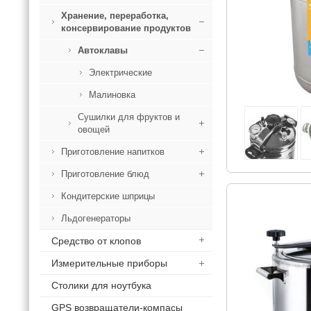
Хранение, переработка,
консервирование продуктов
Автоклавы
Электрические
Малиновка
Сушилки для фруктов и
овощей
Приготовление напитков
Приготовление блюд
Кондитерские шприцы
Льдогенераторы
Средство от клопов
Измерительные приборы
Столики для ноутбука
GPS возвращатели-компасы