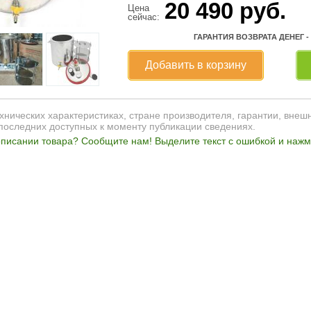
20 490
руб.
Цена
сейчас:
ГАРАНТИЯ ВОЗВРАТА ДЕНЕГ -
Добавить в корзину
нических характеристиках, стране производителя, гарантии, внеш
последних доступных к моменту публикации сведениях.
писании товара? Сообщите нам! Выделите текст с ошибкой и нажми