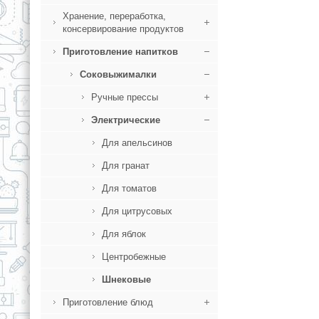
Хранение, переработка,
консервирование продуктов
Приготовление напитков
Соковыжималки
Ручные прессы
Электрические
Для апельсинов
Для гранат
Для томатов
Для цитрусовых
Для яблок
Центробежные
Шнековые
Приготовление блюд