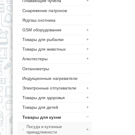
Плавающие чучела
Снаряжение патронов
Ягдташ охотника
GSM оборудование
Товары для рыбалки
Товары для животных
Алкотестеры
Октанометры
Индукционные нагреватели
Электронные отпугиватели
Товары для здоровья
Товары для детей
Товары для кухни
Посуда и кухонные
принадлежности