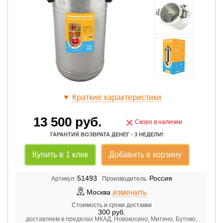
▼
Краткие характеристики
13 500
руб.
×
Скоро в наличии
ГАРАНТИЯ ВОЗВРАТА ДЕНЕГ - 3 НЕДЕЛИ!
Купить в 1 клик
Добавить в корзину
51493
Россия
Артикул:
Производитель:
изменить
Москва
Стоимость и сроки доставки
300
руб.
доставляем в пределах МКАД, Новокосино, Митино, Бутово,