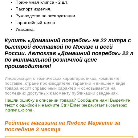
Прижимная клипса - 2 шт.
Паспорт изделия.
Руководство по эксплуатации.
Гарантийный талон.
Упаковка.
Купить «Домашний погребок» на 22 литра с
быстрой доставкой по Москве и всей
России. Автоклав «Домашний погребок» 22 л
по минимальной розничной цене
производителя!
Информация о технических характеристиках, комплекте
поставке, стране производителе, гарантии и внешнем виде
товара носит справочный характер и основывается на
последних доступных к моменту публикации сведениях.
Нашли ошибку в описании товара? Сообщите нам! Выделите
текст с ошибкой и нажмите Ctrl+Enter
(не работает в браузерах
.
Internet Explorer)
Рейтинг магазина на Яндекс Маркете за
последние 3 месяца