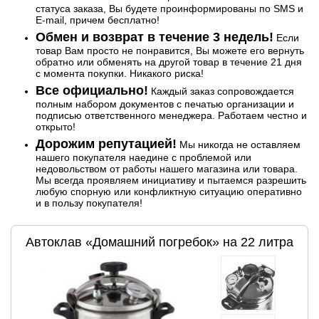
статуса заказа, Вы будете проинформированы по SMS и
E-mail, причем бесплатно!
Обмен и возврат в течение 3 недель!
Если
товар Вам просто не понравится, Вы можете его вернуть
обратно или обменять на другой товар в течение 21 дня
с момента покупки. Никакого риска!
Все официально!
Каждый заказ сопровождается
полным набором документов с печатью организации и
подписью ответственного менеджера. Работаем честно и
открыто!
Дорожим репутацией!
Мы никогда не оставляем
нашего покупателя наедине с проблемой или
недовольством от работы нашего магазина или товара.
Мы всегда проявляем инициативу и пытаемся разрешить
любую спорную или конфликтную ситуацию оперативно
и в пользу покупателя!
Автоклав «Домашний погребок» на 22 литра