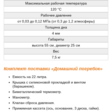
Максимальная рабочая температура
120 °С
Рабочее давление
от 0,03 до 0,12 МПа (от 0,3 до 1,2 атмосферы)
Толщина дна
4 мм
Габариты
высота 55 см, диаметр 25 см
Вес
7,5 кг
Комплект поставки «Домашний погребок»
Емкость на 22 литра.
Крышка с силиконовой прокладкой и винтом
(барашеком).
Биметаллический термометр.
Манометр.
Клапан сброса давления.
Прижимная кассета (ось, основание, 3 диска, гайки).