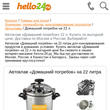
Каталог
/
Товары для кухни
/
Хранение, переработка, консервирование продуктов
/
Автоклавы
/
Домашний погребок на 22 л
Автоклав «Домашний погребок» 22 л. Купить по выгодной
цене. Доставка по Москве и России. Выбирайте!
Автоклав «Домашний погребок» на 22 литра для консервирования
продуктов в домашних условиях. Купить автоклав «Домашний
погребок» на 22 л по выгодной цене Вы сможете в нашем
интернет-магазине Хелло-24.ру. Мы быстро доставляем по
Москве, России, в Казахстан и Беларусь. Заказы через сайт
принимаем круглосуточно!
Автоклав «Домашний погребок» на 22 литра