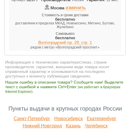
изменить
Москва
Стоимость и сроки доставки
бесплатно
доставляем в пределах МКАД, Новокосино, Митино, Бутово,
Жулебино
Самовывоз
бесплатно
Волгоградский пр. 28, стр. 1
рядом с метро «Волгоградский проспект»
Информация о технических характеристиках, стране
производителя, гарантии, внешнем виде товара носит
справочный характер и основывается на последних
доступных к моменту публикации сведениях.
Нашли ошибку в описании товара? Сообщите нам! Выделите
текст с ошибкой и нажмите Ctrl+Enter
(не работает в браузерах
.
Internet Explorer)
Пункты выдачи в крупных городах России
Санкт-Петербург
Новосибирск
Екатеринбург
Нижний Новгород
Казань
Челябинск