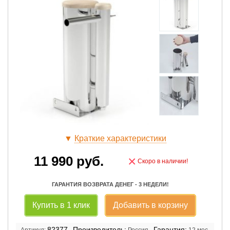
▼
Краткие характеристики
11 990
руб.
×
Скоро в наличии!
ГАРАНТИЯ ВОЗВРАТА ДЕНЕГ - 3 НЕДЕЛИ!
Купить в 1 клик
Добавить в корзину
82377
Производитель:
Гарантия:
Артикул:
Россия
12 мес.