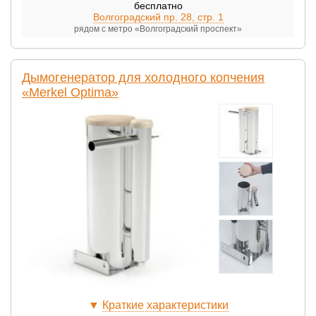
бесплатно
Волгоградский пр. 28, стр. 1
рядом с метро «Волгоградский проспект»
Дымогенератор для холодного копчения
«Merkel Optima»
▼
Краткие характеристики