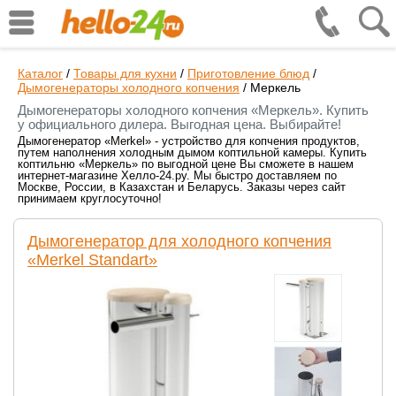
Каталог
/
Товары для кухни
/
Приготовление блюд
/
Дымогенераторы холодного копчения
/
Меркель
Дымогенераторы холодного копчения «Меркель». Купить
у официального дилера. Выгодная цена. Выбирайте!
Дымогенератор «Merkel» - устройство для копчения продуктов,
путем наполнения холодным дымом коптильной камеры. Купить
коптильню «Меркель» по выгодной цене Вы сможете в нашем
интернет-магазине Хелло-24.ру. Мы быстро доставляем по
Москве, России, в Казахстан и Беларусь. Заказы через сайт
принимаем круглосуточно!
Дымогенератор для холодного копчения
«Merkel Standart»