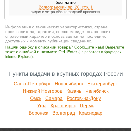
бесплатно
Волгоградский пр. 28, стр. 1
рядом с метро «Волгоградский проспект»
Информация о технических характеристиках, стране
производителя, гарантии, внешнем виде товара носит
справочный характер и основывается на последних
доступных к моменту публикации сведениях.
Нашли ошибку в описании товара? Сообщите нам! Выделите
текст с ошибкой и нажмите Ctrl+Enter
(не работает в браузерах
.
Internet Explorer)
Пункты выдачи в крупных городах России
Санкт-Петербург
Новосибирск
Екатеринбург
Нижний Новгород
Казань
Челябинск
Омск
Самара
Ростов-на-Дону
Уфа
Красноярск
Пермь
Воронеж
Волгоград
Краснодар