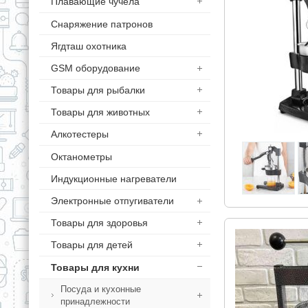
Плавающие чучела
Снаряжение патронов
Ягдташ охотника
GSM оборудование
Товары для рыбалки
Товары для животных
Алкотестеры
Октанометры
Индукционные нагреватели
Электронные отпугиватели
Товары для здоровья
Товары для детей
Товары для кухни
Посуда и кухонные
принадлежности