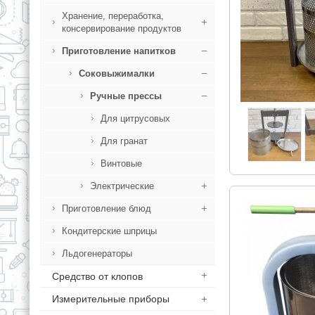
Хранение, переработка,
консервирование продуктов
Приготовление напитков
Соковыжималки
Ручные прессы
Для цитрусовых
Для гранат
Винтовые
Электрические
Приготовление блюд
Кондитерские шприцы
Льдогенераторы
Средство от клопов
Измерительные приборы