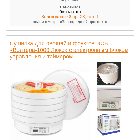
Самовывоз
бесплатно
Волгоградский пр. 28, стр. 1
рядом с метро «Волгоградский проспект»
Сушилка для овощей и фруктов ЭСБ
«Волтера-1000 Люкс» с электронным блоком
управления и таймером