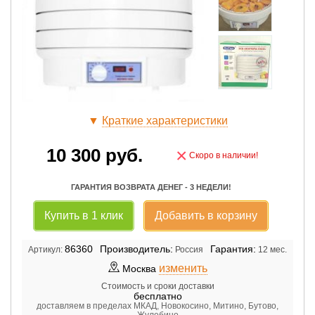
▼
Краткие характеристики
10 300
руб.
×
Скоро в наличии!
ГАРАНТИЯ ВОЗВРАТА ДЕНЕГ - 3 НЕДЕЛИ!
Купить в 1 клик
Добавить в корзину
86360
Производитель:
Гарантия:
Артикул:
Россия
12 мес.
изменить
Москва
Стоимость и сроки доставки
бесплатно
доставляем в пределах МКАД, Новокосино, Митино, Бутово,
Жулебино