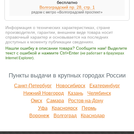
бесплатно
Волгоградский пр. 28, стр. 1
рядом с метро «Волгоградский проспект»
Информация о технических характеристиках, стране
производителя, гарантии, внешнем виде товара носит
справочный характер и основывается на последних
доступных к моменту публикации сведениях.
Нашли ошибку в описании товара? Сообщите нам! Выделите
текст с ошибкой и нажмите Ctrl+Enter
(не работает в браузерах
.
Internet Explorer)
Пункты выдачи в крупных городах России
Санкт-Петербург
Новосибирск
Екатеринбург
Нижний Новгород
Казань
Челябинск
Омск
Самара
Ростов-на-Дону
Уфа
Красноярск
Пермь
Воронеж
Волгоград
Краснодар