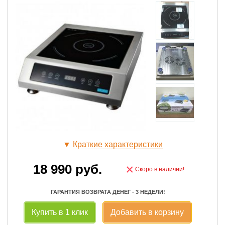
▼
Краткие характеристики
18 990
руб.
×
Скоро в наличии!
ГАРАНТИЯ ВОЗВРАТА ДЕНЕГ - 3 НЕДЕЛИ!
Купить в 1 клик
Добавить в корзину