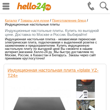
Каталог
/
Товары для кухни
/
Приготовление блюд
/
Индукционные настольные плиты
Индукционные настольные плиты. Купить по выгодной
цене. Доставка по Москве и России. Выбирайте!
Индукционная настольная плитка - независимая переносная
электрическая плита, подключаемая к выделенной розетке с
заземлением и предохранителем. Купить индукционную
настольную плиту по выгодной цене Вы сможете в нашем
интернет-магазине Хелло-24.ру. Мы быстро доставляем по
Москве, России, в Казахстан и Беларусь. Заказы через сайт
принимаем круглосуточно!
Индукционная настольная плита «Iplate YZ-
T24»