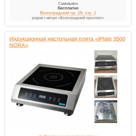
Самовывоз
бесплатно
Волгоградский пр. 28, стр. 1
рядом с метро «Волгоградский проспект»
Индукционная настольная плита «iPlate 3500
NORA»