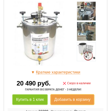
▼
Краткие характеристики
20 490
руб.
×
Скоро в наличии
ГАРАНТИЯ ВОЗВРАТА ДЕНЕГ - 3 НЕДЕЛИ!
Купить в 1 клик
Добавить в корзину