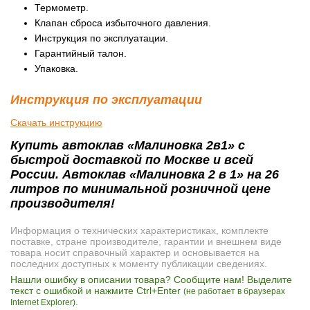
Термометр.
Клапан сброса избыточного давления.
Инструкция по эксплуатации.
Гарантийный талон.
Упаковка.
Инструкция по эксплуатации
Скачать инструкцию
Купить автоклав «Малиновка 2в1» с
быстрой доставкой по Москве и всей
России. Автоклав «Малиновка 2 в 1» на 26
литров по минимальной розничной цене
производителя!
Информация о технических характеристиках, комплекте
поставке, стране производителе, гарантии и внешнем виде
товара носит справочный характер и основывается на
последних доступных к моменту публикации сведениях.
Нашли ошибку в описании товара? Сообщите нам! Выделите
текст с ошибкой и нажмите Ctrl+Enter
(не работает в браузерах
.
Internet Explorer)