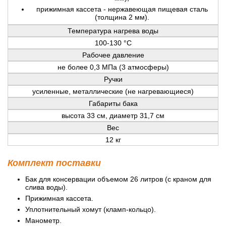
прижимная кассета - нержавеющая пищевая сталь
(толщина 2 мм).
Температура нагрева воды
100-130 °С
Рабочее давление
не более 0,3 МПа (3 атмосферы)
Ручки
усиленные, металлические (не нагревающиеся)
Габариты бака
высота 33 см, диаметр 31,7 см
Вес
12 кг
Комплект поставки
Бак для консервации объемом 26 литров (с краном для
слива воды).
Прижимная кассета.
Уплотнительный хомут (кламп-кольцо).
Манометр.