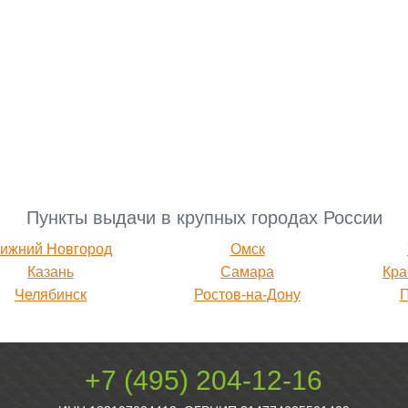
Пункты выдачи в крупных городах России
ижний Новгород
Омск
Казань
Самара
Кра
Челябинск
Ростов-на-Дону
+7 (495) 204-12-16