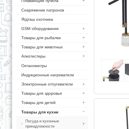
Плавающие чучела
Снаряжение патронов
Ягдташ охотника
GSM оборудование
Товары для рыбалки
Товары для животных
Алкотестеры
Октанометры
Индукционные нагреватели
Электронные отпугиватели
Товары для здоровья
Товары для детей
Товары для кухни
Посуда и кухонные
принадлежности