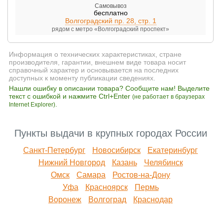
Самовывоз
бесплатно
Волгоградский пр. 28, стр. 1
рядом с метро «Волгоградский проспект»
Информация о технических характеристиках, стране
производителя, гарантии, внешнем виде товара носит
справочный характер и основывается на последних
доступных к моменту публикации сведениях.
Нашли ошибку в описании товара? Сообщите нам! Выделите
текст с ошибкой и нажмите Ctrl+Enter
(не работает в браузерах
.
Internet Explorer)
Пункты выдачи в крупных городах России
Санкт-Петербург
Новосибирск
Екатеринбург
Нижний Новгород
Казань
Челябинск
Омск
Самара
Ростов-на-Дону
Уфа
Красноярск
Пермь
Воронеж
Волгоград
Краснодар