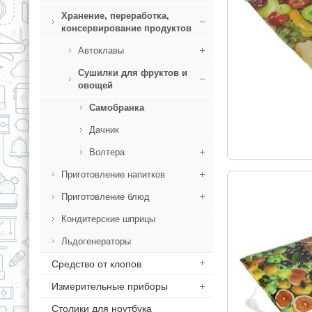
Хранение, переработка,
консервирование продуктов
Автоклавы
Сушилки для фруктов и
овощей
Самобранка
Дачник
Волтера
Приготовление напитков
Приготовление блюд
Кондитерские шприцы
Льдогенераторы
Средство от клопов
Измерительные приборы
Столики для ноутбука