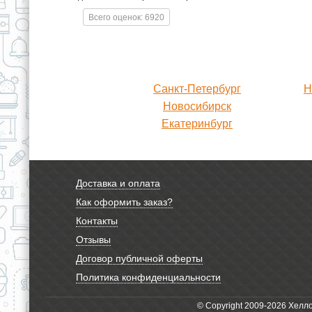
Всего оценок: 6920
Санкт-Петербург
Н
Новосибирск
Екатеринбург
Доставка и оплата
Как оформить заказ?
Контакты
Отзывы
Договор публичной оферты
Политика конфиденциальности
© Copyright 2009-2026 Хелл