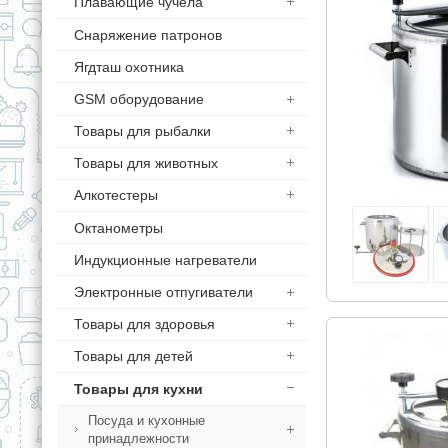
Плавающие чучела
Снаряжение патронов
Ягдташ охотника
GSM оборудование
Товары для рыбалки
Товары для животных
Алкотестеры
Октанометры
Индукционные нагреватели
Электронные отпугиватели
Товары для здоровья
Товары для детей
Товары для кухни
Посуда и кухонные
принадлежности