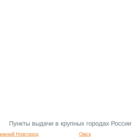
Пункты выдачи в крупных городах России
ижний Новгород
Омск