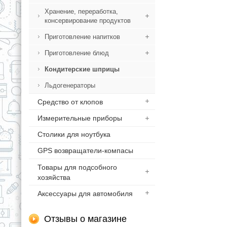
Хранение, переработка,
консервирование продуктов
Приготовление напитков
Приготовление блюд
Кондитерские шприцы
Льдогенераторы
Средство от клопов
Измерительные приборы
Столики для ноутбука
GPS возвращатели-компасы
Товары для подсобного
хозяйства
Аксессуары для автомобиля
Отзывы о магазине