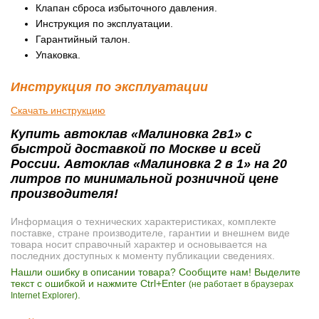
Клапан сброса избыточного давления.
Инструкция по эксплуатации.
Гарантийный талон.
Упаковка.
Инструкция по эксплуатации
Скачать инструкцию
Купить автоклав «Малиновка 2в1» с
быстрой доставкой по Москве и всей
России. Автоклав «Малиновка 2 в 1» на 20
литров по минимальной розничной цене
производителя!
Информация о технических характеристиках, комплекте
поставке, стране производителе, гарантии и внешнем виде
товара носит справочный характер и основывается на
последних доступных к моменту публикации сведениях.
Нашли ошибку в описании товара? Сообщите нам! Выделите
текст с ошибкой и нажмите Ctrl+Enter
(не работает в браузерах
.
Internet Explorer)