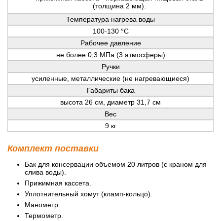
(толщина 2 мм).
Температура нагрева воды
100-130 °С
Рабочее давление
не более 0,3 МПа (3 атмосферы)
Ручки
усиленные, металлические (не нагревающиеся)
Габариты бака
высота 26 см, диаметр 31,7 см
Вес
9 кг
Комплект поставки
Бак для консервации объемом 20 литров (с краном для
слива воды).
Прижимная кассета.
Уплотнительный хомут (кламп-кольцо).
Манометр.
Термометр.