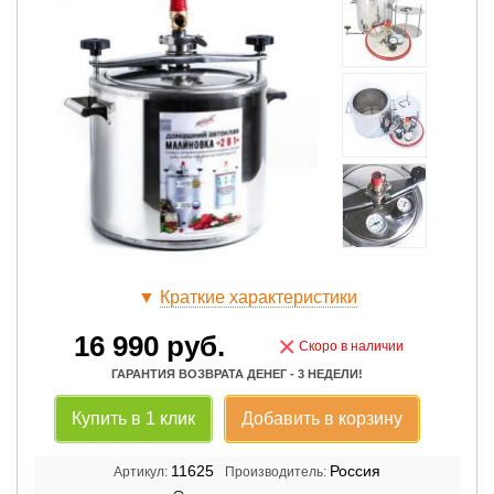
▼
Краткие характеристики
16 990
руб.
×
Скоро в наличии
ГАРАНТИЯ ВОЗВРАТА ДЕНЕГ - 3 НЕДЕЛИ!
Купить в 1 клик
Добавить в корзину
11625
Россия
Артикул:
Производитель: