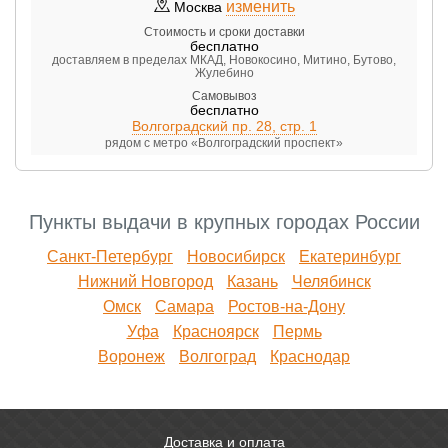
изменить
Москва
Стоимость и сроки доставки
бесплатно
доставляем в пределах МКАД, Новокосино, Митино, Бутово,
Жулебино
Самовывоз
бесплатно
Волгоградский пр. 28, стр. 1
рядом с метро «Волгоградский проспект»
Пункты выдачи в крупных городах России
Санкт-Петербург
Новосибирск
Екатеринбург
Нижний Новгород
Казань
Челябинск
Омск
Самара
Ростов-на-Дону
Уфа
Красноярск
Пермь
Воронеж
Волгоград
Краснодар
Доставка и оплата