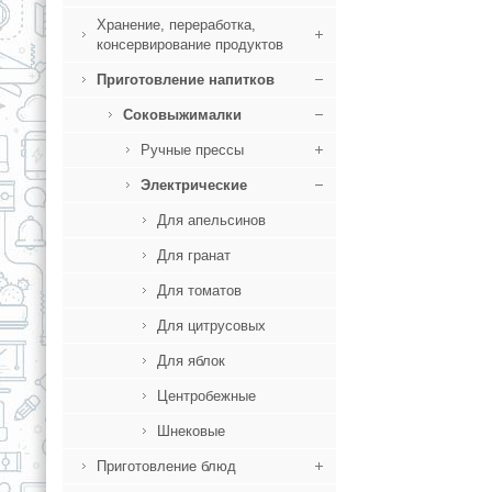
Хранение, переработка,
консервирование продуктов
Приготовление напитков
Соковыжималки
Ручные прессы
Электрические
Для апельсинов
Для гранат
Для томатов
Для цитрусовых
Для яблок
Центробежные
Шнековые
Приготовление блюд