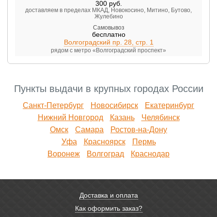
300
руб.
доставляем в пределах МКАД, Новокосино, Митино, Бутово,
Жулебино
Самовывоз
бесплатно
Волгоградский пр. 28, стр. 1
рядом с метро «Волгоградский проспект»
Пункты выдачи в крупных городах России
Санкт-Петербург
Новосибирск
Екатеринбург
Нижний Новгород
Казань
Челябинск
Омск
Самара
Ростов-на-Дону
Уфа
Красноярск
Пермь
Воронеж
Волгоград
Краснодар
Доставка и оплата
Как оформить заказ?