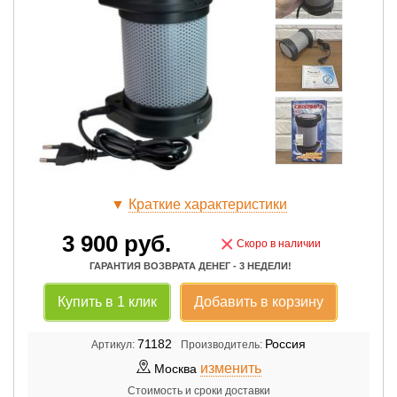
▼
Краткие характеристики
3 900
руб.
×
Скоро в наличии
ГАРАНТИЯ ВОЗВРАТА ДЕНЕГ - 3 НЕДЕЛИ!
Купить в 1 клик
Добавить в корзину
71182
Россия
Артикул:
Производитель:
изменить
Москва
Стоимость и сроки доставки