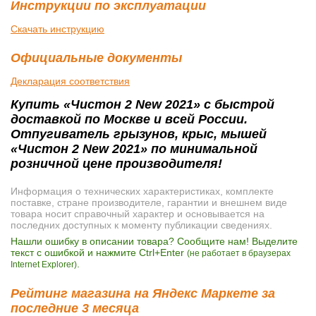
Инструкции по эксплуатации
Скачать инструкцию
Официальные документы
Декларация соответствия
Купить «Чистон 2 New 2021» с быстрой
доставкой по Москве и всей России.
Отпугиватель грызунов, крыс, мышей
«Чистон 2 New 2021» по минимальной
розничной цене производителя!
Информация о технических характеристиках, комплекте
поставке, стране производителе, гарантии и внешнем виде
товара носит справочный характер и основывается на
последних доступных к моменту публикации сведениях.
Нашли ошибку в описании товара? Сообщите нам! Выделите
текст с ошибкой и нажмите Ctrl+Enter
(не работает в браузерах
.
Internet Explorer)
Рейтинг магазина на Яндекс Маркете за
последние 3 месяца