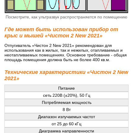
Посмотрите, как ультразвук распространяется по помещению
Где может быть использован прибор от
крыс и мышей «Чистон 2 New 2021»
Отпугиватель «Чистон 2 New 2021» рекомендован для
использования как в жилых, так и нежилых, отапливаемых и
неотапливаемых помещениях. Основное требование - общая
площадь помещения должна быть не более 400 кв.м.
Технические характеристики «Чистон 2 New
2021»
Питание
сеть 220В (±20%), 50 Гц
Потребляемая мощность
8 Вт
Диапазон излучаемых частот
от 25 до 60 кГц
Диаграмма направленности