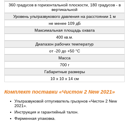
360 градусов в горизонтальной плоскости, 180 градусов - в
вертикальной
Уровень ультразвукового давления на расстоянии 1 м
не менее 109 дБ
Максимальная площадь охвата
400 кв.м.
Диапазон рабочих температур
от -20 до +50 °С
Масса
700 г
Габаритные размеры
10 x 10 x 14 см
Комплект поставки «Чистон 2 New 2021»
Ультразвуковой отпугиватель грызунов «Чистон 2 New
2021».
Инструкция и гарантийный талон.
Фирменная упаковка.