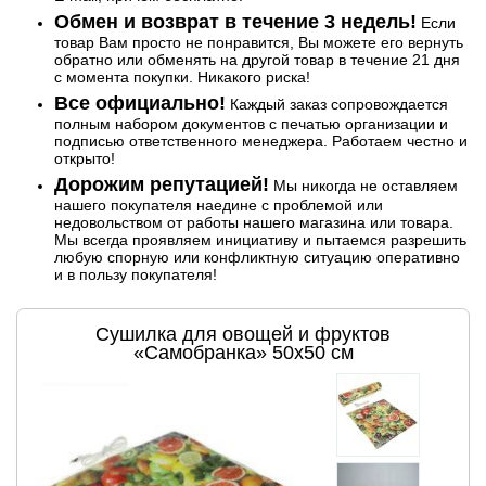
Обмен и возврат в течение 3 недель!
Если
товар Вам просто не понравится, Вы можете его вернуть
обратно или обменять на другой товар в течение 21 дня
с момента покупки. Никакого риска!
Все официально!
Каждый заказ сопровождается
полным набором документов с печатью организации и
подписью ответственного менеджера. Работаем честно и
открыто!
Дорожим репутацией!
Мы никогда не оставляем
нашего покупателя наедине с проблемой или
недовольством от работы нашего магазина или товара.
Мы всегда проявляем инициативу и пытаемся разрешить
любую спорную или конфликтную ситуацию оперативно
и в пользу покупателя!
Сушилка для овощей и фруктов
«Самобранка» 50x50 см