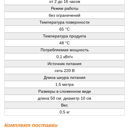
от 2 до 16 часов
Режим работы
без ограничений
Температура поверхности
65 °C
Температура продукта
48 °C
Потребляемая мощность
0,1 кВт/ч
Источник питания
сеть 220 В
Длина шнура питания
1,5 метра
Размеры в сложенном виде
длина 50 см, диаметр 10 см
Вес
0,5 кг
Комплект поставки