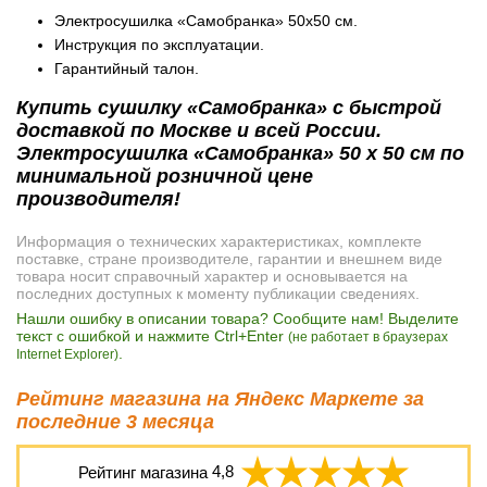
Электросушилка «Самобранка» 50x50 см.
Инструкция по эксплуатации.
Гарантийный талон.
Купить сушилку «Самобранка» с быстрой
доставкой по Москве и всей России.
Электросушилка «Самобранка» 50 x 50 см по
минимальной розничной цене
производителя!
Информация о технических характеристиках, комплекте
поставке, стране производителе, гарантии и внешнем виде
товара носит справочный характер и основывается на
последних доступных к моменту публикации сведениях.
Нашли ошибку в описании товара? Сообщите нам! Выделите
текст с ошибкой и нажмите Ctrl+Enter
(не работает в браузерах
.
Internet Explorer)
Рейтинг магазина на Яндекс Маркете за
последние 3 месяца
Рейтинг магазина
4,8