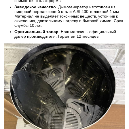
снимается с платформы.
Заводское качество.
Дымогенератор изготовлен из
пищевой нержавеющей стали AISI 430 толщиной 1 мм.
Материал не выделяет токсичных веществ, устойчив к
окислению, длительному нагреву и бытовой химии. Срок
службы 10 лет.
Оригинальный товар.
Наш магазин - официальный
дилер производителя. Гарантия 12 месяцев.