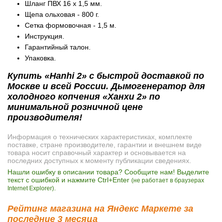
Шланг ПВХ 16 х 1,5 мм.
Щепа ольховая - 800 г.
Сетка формовочная - 1,5 м.
Инструкция.
Гарантийный талон.
Упаковка.
Купить «Hanhi 2» с быстрой доставкой по
Москве и всей России. Дымогенератор для
холодного копчения «Ханхи 2» по
минимальной розничной цене
производителя!
Информация о технических характеристиках, комплекте
поставке, стране производителе, гарантии и внешнем виде
товара носит справочный характер и основывается на
последних доступных к моменту публикации сведениях.
Нашли ошибку в описании товара? Сообщите нам! Выделите
текст с ошибкой и нажмите Ctrl+Enter
(не работает в браузерах
.
Internet Explorer)
Рейтинг магазина на Яндекс Маркете за
последние 3 месяца