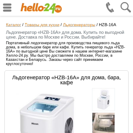
Каталог
/
Товары для кухни
/
Льдогенераторы
/
HZB-16A
Льдогенератор «HZB-16A» для дома. Купить по выгодной
цене. Доставка по Москве и России. Выбирайте!
Портативный ледогенератор для производства пищевого льда
дома, в небольшом баре или кафе. Купить генератор льда «HZB-
16A» по выгодной цене Вы сможете в нашем интернет-магазине
Хелло-24.ру. Мы быстро доставляем по Москве, России, в
Казахстан и Беларусь. Заказы через сайт принимаем
круглосуточно!
Льдогенератор «HZB-16A» для дома, бара,
кафе