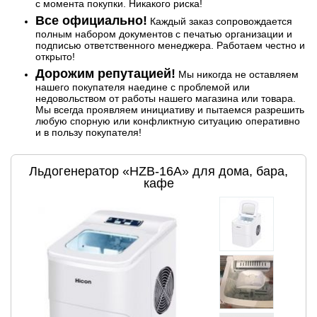
с момента покупки. Никакого риска!
Все официально!
Каждый заказ сопровождается
полным набором документов с печатью организации и
подписью ответственного менеджера. Работаем честно и
открыто!
Дорожим репутацией!
Мы никогда не оставляем
нашего покупателя наедине с проблемой или
недовольством от работы нашего магазина или товара.
Мы всегда проявляем инициативу и пытаемся разрешить
любую спорную или конфликтную ситуацию оперативно
и в пользу покупателя!
Льдогенератор «HZB-16A» для дома, бара,
кафе