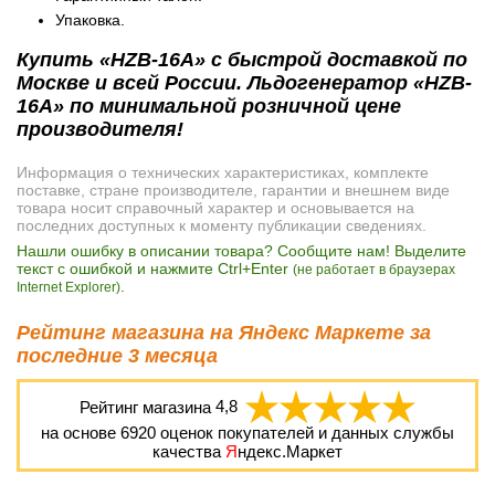
Упаковка.
Купить «HZB-16A» с быстрой доставкой по
Москве и всей России. Льдогенератор «HZB-
16A» по минимальной розничной цене
производителя!
Информация о технических характеристиках, комплекте
поставке, стране производителе, гарантии и внешнем виде
товара носит справочный характер и основывается на
последних доступных к моменту публикации сведениях.
Нашли ошибку в описании товара? Сообщите нам! Выделите
текст с ошибкой и нажмите Ctrl+Enter
(не работает в браузерах
.
Internet Explorer)
Рейтинг магазина на Яндекс Маркете за
последние 3 месяца
Рейтинг магазина
4,8
на основе
6920
оценок покупателей и данных службы
качества
Я
ндекс.Маркет