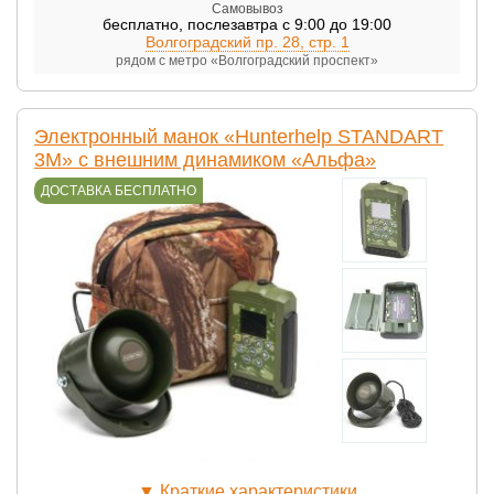
Самовывоз
бесплатно
,
послезавтра с 9:00 до 19:00
Волгоградский пр. 28, стр. 1
рядом с метро «Волгоградский проспект»
Электронный манок «Hunterhelp STANDART
3M» с внешним динамиком «Альфа»
ДОСТАВКА БЕСПЛАТНО
▼
Краткие характеристики