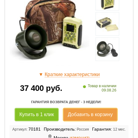
▼
Краткие характеристики
•
37 400
руб.
Товар в наличии
09.08.26
ГАРАНТИЯ ВОЗВРАТА ДЕНЕГ - 3 НЕДЕЛИ!
Купить в 1 клик
Добавить в корзину
70181
Производитель:
Гарантия:
Артикул:
Россия
12 мес.
изменить
Москва