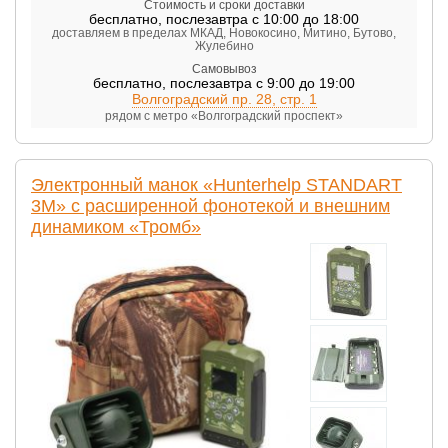
Стоимость и сроки доставки
бесплатно
,
послезавтра с 10:00 до 18:00
доставляем в пределах МКАД, Новокосино, Митино, Бутово,
Жулебино
Самовывоз
бесплатно
,
послезавтра с 9:00 до 19:00
Волгоградский пр. 28, стр. 1
рядом с метро «Волгоградский проспект»
Электронный манок «Hunterhelp STANDART
3M» с расширенной фонотекой и внешним
динамиком «Тромб»