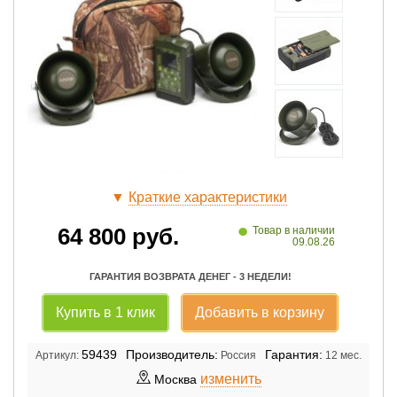
▼
Краткие характеристики
•
64 800
руб.
Товар в наличии
09.08.26
ГАРАНТИЯ ВОЗВРАТА ДЕНЕГ - 3 НЕДЕЛИ!
Купить в 1 клик
Добавить в корзину
59439
Производитель:
Гарантия:
Артикул:
Россия
12 мес.
изменить
Москва