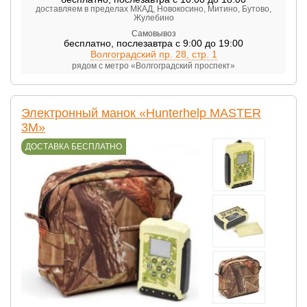
доставляем в пределах МКАД, Новокосино, Митино, Бутово,
Жулебино
Самовывоз
бесплатно
,
послезавтра с 9:00 до 19:00
Волгоградский пр. 28, стр. 1
рядом с метро «Волгоградский проспект»
Электронный манок «Hunterhelp MASTER
3M»
ДОСТАВКА БЕСПЛАТНО