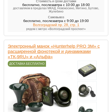
Стоимость и сроки доставки
бесплатно
,
послезавтра с 10:00 до 18:00
доставляем в пределах МКАД, Новокосино, Митино, Бутово,
Жулебино
Самовывоз
бесплатно
,
послезавтра с 9:00 до 19:00
Волгоградский пр. 28, стр. 1
рядом с метро «Волгоградский проспект»
Электронный манок «Hunterhelp PRO 3M» с
расширенной фонотекой и динамиками
«ТК-9RU» и «Альфа»
ДОСТАВКА БЕСПЛАТНО