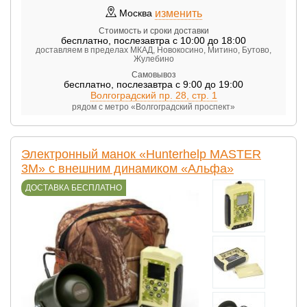
изменить
Москва
Стоимость и сроки доставки
бесплатно
,
послезавтра с 10:00 до 18:00
доставляем в пределах МКАД, Новокосино, Митино, Бутово,
Жулебино
Самовывоз
бесплатно
,
послезавтра с 9:00 до 19:00
Волгоградский пр. 28, стр. 1
рядом с метро «Волгоградский проспект»
Электронный манок «Hunterhelp MASTER
3M» с внешним динамиком «Альфа»
ДОСТАВКА БЕСПЛАТНО