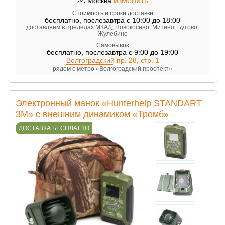
изменить
Москва
Стоимость и сроки доставки
бесплатно
,
послезавтра с 10:00 до 18:00
доставляем в пределах МКАД, Новокосино, Митино, Бутово,
Жулебино
Самовывоз
бесплатно
,
послезавтра с 9:00 до 19:00
Волгоградский пр. 28, стр. 1
рядом с метро «Волгоградский проспект»
Электронный манок «Hunterhelp STANDART
3M» с внешним динамиком «Тромб»
ДОСТАВКА БЕСПЛАТНО