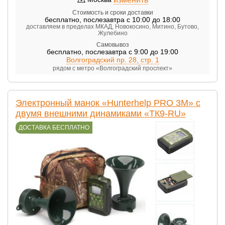
Стоимость и сроки доставки
бесплатно
,
послезавтра с 10:00 до 18:00
доставляем в пределах МКАД, Новокосино, Митино, Бутово,
Жулебино
Самовывоз
бесплатно
,
послезавтра с 9:00 до 19:00
Волгоградский пр. 28, стр. 1
рядом с метро «Волгоградский проспект»
Электронный манок «Hunterhelp PRO 3M» с
двумя внешними динамиками «ТК9-RU»
ДОСТАВКА БЕСПЛАТНО