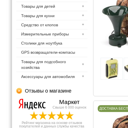
Товары для детей
Товары для кухни
Средство от клопов
Измерительные приборы
Столики для ноутбука
GPS возвращатели-компасы
Товары для подсобного
хозяйства
Аксессуары для автомобиля
Отзывы о магазине
Маркет
Свыше 6 000 оценок
ДОСТАВКА БЕС
Рейтинг магазина на основе отзывов
покупателей и данных службы качества