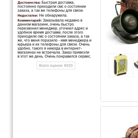
Быстрая доставка,
Достоинства:
постоянно приходили смс о состоянии
заказа, а так же телефоны для связи.
Не обнаружила.
Недостатки:
Заказывала недавно в
Комментарий:
данном магазине, очень быстро
перезвонил менеджер, уточнил адрес и
удобное время доставки, после этого
приходили смс о состоянии заказа, а так
же, что меня поразило - имя менеджера и
курьера и их телефоны для связи. Очень
удобно, такого я никогда в интернет-
магазинах не встречала. Заказ привезли
в этот же день. Очень понравился сервис.
Всего оценок: 6920