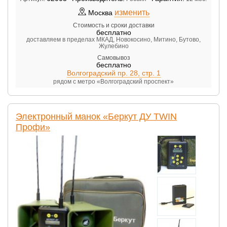
изменить
Москва
Стоимость и сроки доставки
бесплатно
доставляем в пределах МКАД, Новокосино, Митино, Бутово,
Жулебино
Самовывоз
бесплатно
Волгоградский пр. 28, стр. 1
рядом с метро «Волгоградский проспект»
Электронный манок «Беркут ДУ TWIN
Профи»