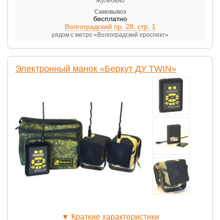
Жулебино
Самовывоз
бесплатно
Волгоградский пр. 28, стр. 1
рядом с метро «Волгоградский проспект»
Электронный манок «Беркут ДУ TWIN»
▼
Краткие характеристики