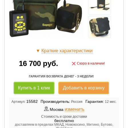
▼
Краткие характеристики
16 700
руб.
×
Скоро в наличии!
ГАРАНТИЯ ВОЗВРАТА ДЕНЕГ - 3 НЕДЕЛИ!
Купить в 1 клик
Добавить в корзину
15582
Производитель:
Гарантия:
Артикул:
Россия
12 мес.
изменить
Москва
Стоимость и сроки доставки
бесплатно
доставляем в пределах МКАД, Новокосино, Митино, Бутово,