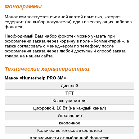
Фонограммы
Манок комплектуется съемной картой памятью, которая
содержит (на выбор покупателя) один из следующих наборов
фонотек:
Необходимый Вам набор фонотек можно указать при
оформлении заказа через корзину в поле «Комментарий», а
также согласовать с менеджером по телефону после
оформления заказа через любой доступный способ заказа
товара на нашем сайте.
Технические характеристики
Манок «Hunterhelp PRO 3M»
Дисплей
TFT
Класс усилителя
цифровой, 10 Вт (на каждый канал)
Управление
кнопочное
Количество голосов в фонотеке
в зависимости от выбранной фонотеки