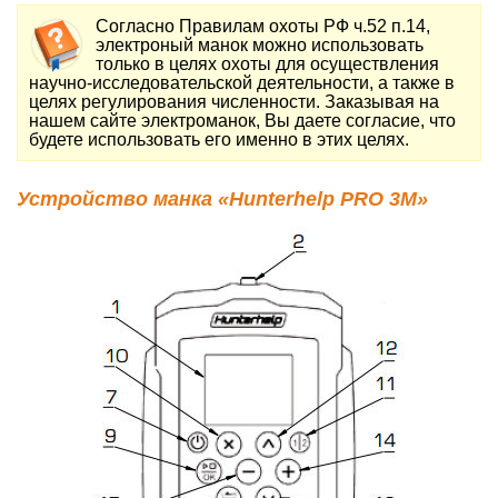
Согласно Правилам охоты РФ ч.52 п.14,
электроный манок можно использовать
только в целях охоты для осуществления
научно-исследовательской деятельности, а также в
целях регулирования численности. Заказывая на
нашем сайте электроманок, Вы даете согласие, что
будете использовать его именно в этих целях.
Устройство манка «Hunterhelp PRO 3M»