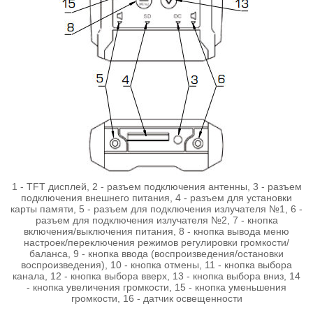
1 - TFT дисплей, 2 - разъем подключения антенны, 3 - разъем
подключения внешнего питания, 4 - разъем для установки
карты памяти, 5 - разъем для подключения излучателя №1, 6 -
разъем для подключения излучателя №2, 7 - кнопка
включения/выключения питания, 8 - кнопка вывода меню
настроек/переключения режимов регулировки громкости/
баланса, 9 - кнопка ввода (воспроизведения/остановки
воспроизведения), 10 - кнопка отмены, 11 - кнопка выбора
канала, 12 - кнопка выбора вверх, 13 - кнопка выбора вниз, 14
- кнопка увеличения громкости, 15 - кнопка уменьшения
громкости, 16 - датчик освещенности