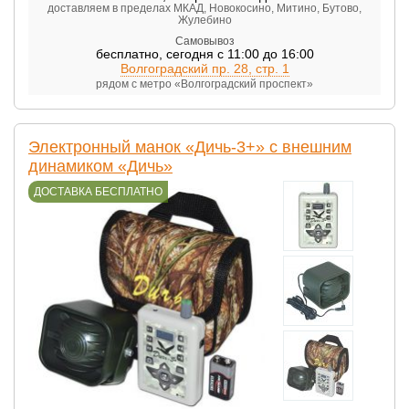
доставляем в пределах МКАД, Новокосино, Митино, Бутово,
Жулебино
Самовывоз
бесплатно
,
сегодня с 11:00 до 16:00
Волгоградский пр. 28, стр. 1
рядом с метро «Волгоградский проспект»
Электронный манок «Дичь-3+» с внешним
динамиком «Дичь»
ДОСТАВКА БЕСПЛАТНО