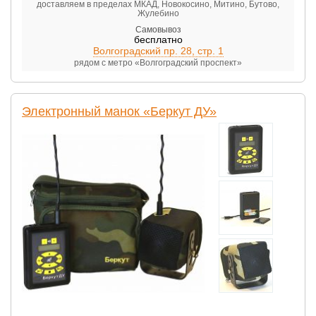
доставляем в пределах МКАД, Новокосино, Митино, Бутово,
Жулебино
Самовывоз
бесплатно
Волгоградский пр. 28, стр. 1
рядом с метро «Волгоградский проспект»
Электронный манок «Беркут ДУ»