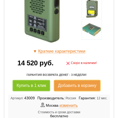
▼
Краткие характеристики
14 520
руб.
×
Скоро в наличии!
ГАРАНТИЯ ВОЗВРАТА ДЕНЕГ - 3 НЕДЕЛИ!
Купить в 1 клик
Добавить в корзину
43009
Производитель:
Гарантия:
Артикул:
Россия
12 мес.
изменить
Москва
Стоимость и сроки доставки
бесплатно