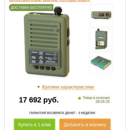
ДОСТАВКА БЕСПЛАТНО
▼
Краткие характеристики
•
17 692
руб.
Товар в наличии
08.08.26
ГАРАНТИЯ ВОЗВРАТА ДЕНЕГ - 3 НЕДЕЛИ!
Купить в 1 клик
Добавить в корзину