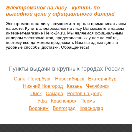
Электроманок на лису - купить по
выгодной цене у официального дилера!
Электроманок на лису - звукоимитатор для приманивая лисы
на охоте. Купить электроманок на лису Вы сможете в нашем
интернет-магазине Hello-24.ru. Мы являемся официальным
дилером электроманков, представленных у нас на сайте,
поэтому всегда можем предложить Вам выгодные цены и
удобные способы доставки. Обращайтесь!
Пункты выдачи в крупных городах России
Санкт-Петербург
Новосибирск
Екатеринбург
Нижний Новгород
Казань
Челябинск
Омск
Самара
Ростов-на-Дону
Уфа
Красноярск
Пермь
Воронеж
Волгоград
Краснодар