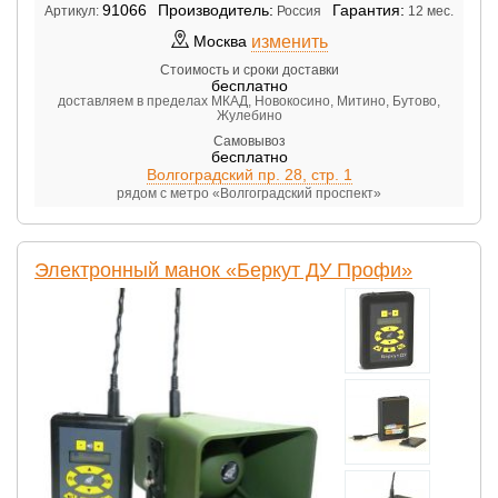
91066
Производитель:
Гарантия:
Артикул:
Россия
12 мес.
изменить
Москва
Стоимость и сроки доставки
бесплатно
доставляем в пределах МКАД, Новокосино, Митино, Бутово,
Жулебино
Самовывоз
бесплатно
Волгоградский пр. 28, стр. 1
рядом с метро «Волгоградский проспект»
Электронный манок «Беркут ДУ Профи»