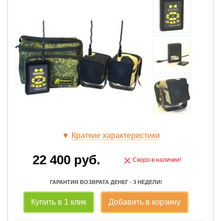
▼
Краткие характеристики
22 400
руб.
×
Скоро в наличии!
ГАРАНТИЯ ВОЗВРАТА ДЕНЕГ - 3 НЕДЕЛИ!
Купить в 1 клик
Добавить в корзину