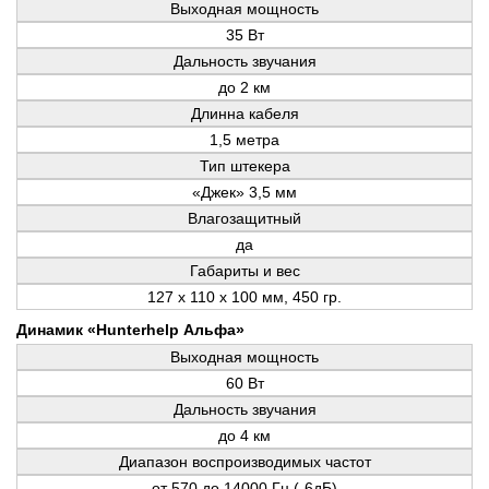
Выходная мощность
35 Вт
Дальность звучания
до 2 км
Длинна кабеля
1,5 метра
Тип штекера
«Джек» 3,5 мм
Влагозащитный
да
Габариты и вес
127 x 110 x 100 мм, 450 гр.
Динамик «Hunterhelp Альфа»
Выходная мощность
60 Вт
Дальность звучания
до 4 км
Диапазон воспроизводимых частот
от 570 до 14000 Гц (-6дБ)