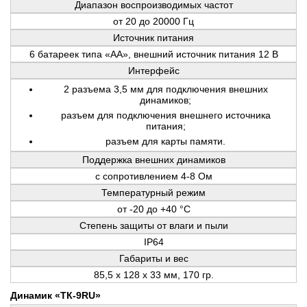
Диапазон воспроизводимых частот
от 20 до 20000 Гц
Источник питания
6 батареек типа «AA», внешний источник питания 12 В
Интерфейс
2 разъема 3,5 мм для подключения внешних
динамиков;
разъем для подключения внешнего источника
питания;
разъем для карты памяти.
Поддержка внешних динамиков
с сопротивлением 4-8 Ом
Температурный режим
от -20 до +40 °С
Степень защиты от влаги и пыли
IP64
Габариты и вес
85,5 x 128 x 33 мм, 170 гр.
Динамик «ТК-9RU»