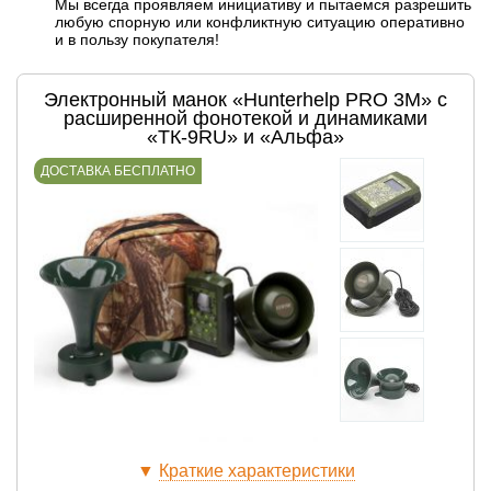
Мы всегда проявляем инициативу и пытаемся разрешить
любую спорную или конфликтную ситуацию оперативно
и в пользу покупателя!
Электронный манок «Hunterhelp PRO 3M» с
расширенной фонотекой и динамиками
«ТК-9RU» и «Альфа»
ДОСТАВКА БЕСПЛАТНО
▼
Краткие характеристики