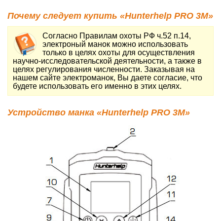
Почему следует купить «Hunterhelp PRO 3M»
Согласно Правилам охоты РФ ч.52 п.14,
электроный манок можно использовать
только в целях охоты для осуществления
научно-исследовательской деятельности, а также в
целях регулирования численности. Заказывая на
нашем сайте электроманок, Вы даете согласие, что
будете использовать его именно в этих целях.
Устройство манка «Hunterhelp PRO 3M»