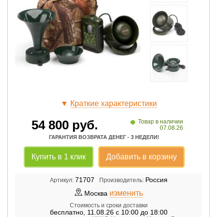
▼
Краткие характеристики
•
54 800
руб.
Товар в наличии
07.08.26
ГАРАНТИЯ ВОЗВРАТА ДЕНЕГ - 3 НЕДЕЛИ!
Купить в 1 клик
Добавить в корзину
71707
Россия
Артикул:
Производитель:
изменить
Москва
Стоимость и сроки доставки
бесплатно
,
11.08.26 с 10:00 до 18:00