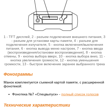
1 - TFT дисплей, 2 - разъем подключения внешнего питания, 3
- разъем для установки карты памяти, 4 - разъем для
подключения излучателя, 5 - кнопка включения/выключения
питания, 6 - кнопка вывода меню настроек, 7 - кнопка ввода
(воспроизведения/остановки воспроизведения), 8 - кнопка
отмены, 9 - кнопка выбора вверх, 10 - кнопка выбора вниз, 11 -
кнопка увеличения громкости, 12 - кнопка уменьшения
громкости, 13 - быстрое включение заранее выбранного трека
Фонограммы
Манок комплектуется съемной картой памяти, с расширенной
фонотекой:
Фонотека №7 «Спецвыпуск» -
полный список голосов
Технические характеристики