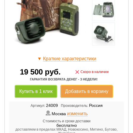
▼
Краткие характеристики
19 500
руб.
×
Скоро в наличии
ГАРАНТИЯ ВОЗВРАТА ДЕНЕГ - 3 НЕДЕЛИ!
Купить в 1 клик
Добавить в корзину
24009
Россия
Артикул:
Производитель:
изменить
Москва
Стоимость и сроки доставки
бесплатно
доставляем в пределах МКАД, Новокосино, Митино, Бутово,