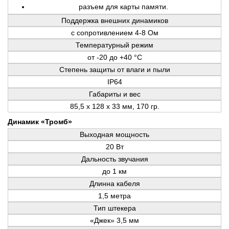
разъем для карты памяти.
Поддержка внешних динамиков
с сопротивлением 4-8 Ом
Температурный режим
от -20 до +40 °С
Степень защиты от влаги и пыли
IP64
Габариты и вес
85,5 x 128 x 33 мм, 170 гр.
Динамик «Тромб»
Выходная мощность
20 Вт
Дальность звучания
до 1 км
Длинна кабеля
1,5 метра
Тип штекера
«Джек» 3,5 мм