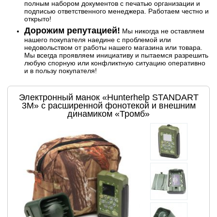
полным набором документов с печатью организации и
подписью ответственного менеджера. Работаем честно и
открыто!
Дорожим репутацией!
Мы никогда не оставляем
нашего покупателя наедине с проблемой или
недовольством от работы нашего магазина или товара.
Мы всегда проявляем инициативу и пытаемся разрешить
любую спорную или конфликтную ситуацию оперативно
и в пользу покупателя!
Электронный манок «Hunterhelp STANDART
3M» с расширенной фонотекой и внешним
динамиком «Тромб»