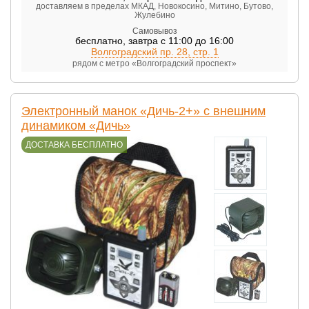
доставляем в пределах МКАД, Новокосино, Митино, Бутово,
Жулебино
Самовывоз
бесплатно
,
завтра с 11:00 до 16:00
Волгоградский пр. 28, стр. 1
рядом с метро «Волгоградский проспект»
Электронный манок «Дичь-2+» с внешним
динамиком «Дичь»
ДОСТАВКА БЕСПЛАТНО