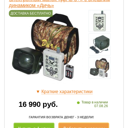
динамиком «Дичь»
ДОСТАВКА БЕСПЛАТНО
▼
Краткие характеристики
•
16 990
руб.
Товар в наличии
07.08.26
ГАРАНТИЯ ВОЗВРАТА ДЕНЕГ - 3 НЕДЕЛИ!