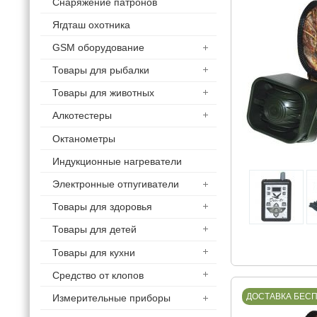
Снаряжение патронов
Ягдташ охотника
GSM оборудование
Товары для рыбалки
Товары для животных
Алкотестеры
Октанометры
Индукционные нагреватели
Электронные отпугиватели
Товары для здоровья
Товары для детей
Товары для кухни
Средство от клопов
ДОСТАВКА БЕС
Измерительные приборы