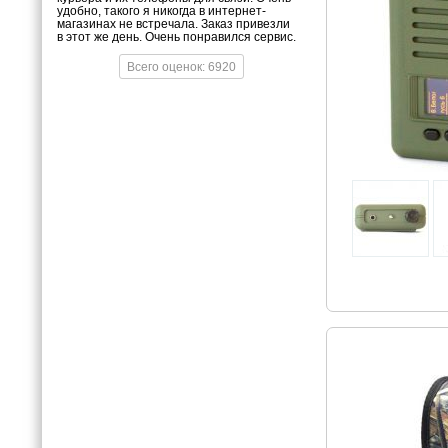
удобно, такого я никогда в интернет-
магазинах не встречала. Заказ привезли
в этот же день. Очень понравился сервис.
Всего оценок: 6920