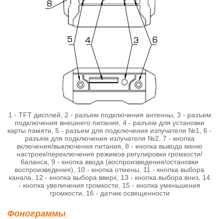
1 - TFT дисплей, 2 - разъем подключения антенны, 3 - разъем
подключения внешнего питания, 4 - разъем для установки
карты памяти, 5 - разъем для подключения излучателя №1, 6 -
разъем для подключения излучателя №2, 7 - кнопка
включения/выключения питания, 8 - кнопка вывода меню
настроек/переключения режимов регулировки громкости/
баланса, 9 - кнопка ввода (воспроизведения/остановки
воспроизведения), 10 - кнопка отмены, 11 - кнопка выбора
канала, 12 - кнопка выбора вверх, 13 - кнопка выбора вниз, 14
- кнопка увеличения громкости, 15 - кнопка уменьшения
громкости, 16 - датчик освещенности
Фонограммы