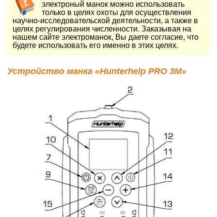
электроный манок можно использовать
только в целях охоты для осуществления
научно-исследовательской деятельности, а также в
целях регулирования численности. Заказывая на
нашем сайте электроманок, Вы даете согласие, что
будете использовать его именно в этих целях.
Устройство манка «Hunterhelp PRO 3M»