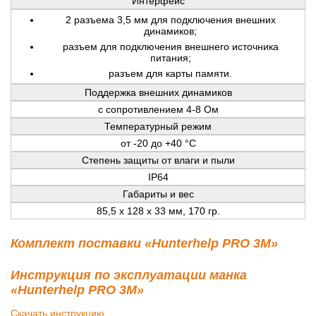
Интерфейс
2 разъема 3,5 мм для подключения внешних
динамиков;
разъем для подключения внешнего источника
питания;
разъем для карты памяти.
Поддержка внешних динамиков
с сопротивлением 4-8 Ом
Температурный режим
от -20 до +40 °С
Степень защиты от влаги и пыли
IP64
Габариты и вес
85,5 x 128 x 33 мм, 170 гр.
Комплект поставки «Hunterhelp PRO 3M»
Инструкция по эксплуатации манка
«Hunterhelp PRO 3M»
Скачать инструкцию