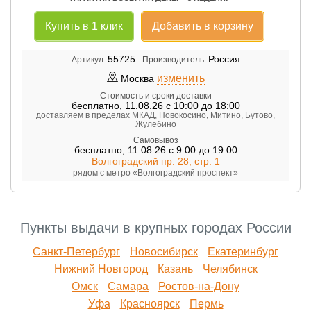
Купить в 1 клик
Добавить в корзину
55725
Россия
Артикул:
Производитель:
изменить
Москва
Стоимость и сроки доставки
бесплатно
,
11.08.26 с 10:00 до 18:00
доставляем в пределах МКАД, Новокосино, Митино, Бутово,
Жулебино
Самовывоз
бесплатно
,
11.08.26 с 9:00 до 19:00
Волгоградский пр. 28, стр. 1
рядом с метро «Волгоградский проспект»
Пункты выдачи в крупных городах России
Санкт-Петербург
Новосибирск
Екатеринбург
Нижний Новгород
Казань
Челябинск
Омск
Самара
Ростов-на-Дону
Уфа
Красноярск
Пермь