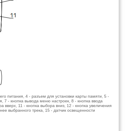
го питания, 4 - разъем для установки карты памяти, 5 -
 7 - кнопка вывода меню настроек, 8 - кнопка ввода
а вверх, 11 - кнопка выбора вниз, 12 - кнопка увеличения
анее выбранного трека, 15 - датчик освещенности