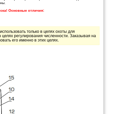
оны.
пуска! Основные отличия:
использовать только в целях охоты для
в целях регулирования численности. Заказывая на
овать его именно в этих целях.