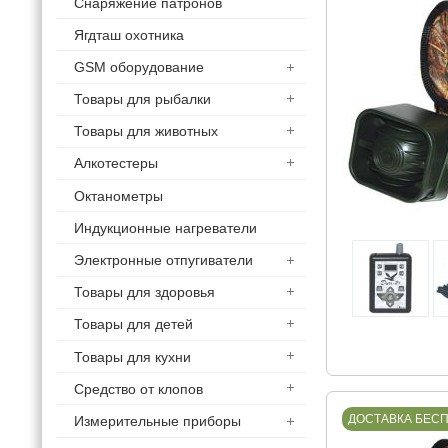
Снаряжение патронов
Ягдташ охотника
GSM оборудование
Товары для рыбалки
Товары для животных
Алкотестеры
Октанометры
Индукционные нагреватели
Электронные отпугиватели
Товары для здоровья
Товары для детей
Товары для кухни
Средство от клопов
ДОСТАВКА БЕС
Измерительные приборы