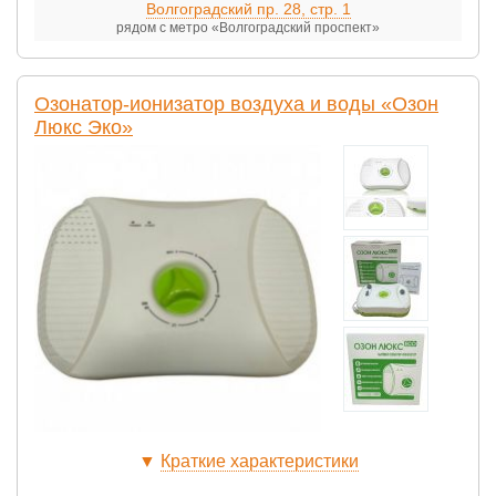
Волгоградский пр. 28, стр. 1
рядом с метро «Волгоградский проспект»
Озонатор-ионизатор воздуха и воды «Озон
Люкс Эко»
▼
Краткие характеристики