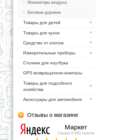
Ионизаторы воздуха
Беговые дорожки
Товары для детей
Товары для кухни
Средство от клопов
Измерительные приборы
Столики для ноутбука
GPS возвращатели-компасы
Товары для подсобного
хозяйства
Аксессуары для автомобиля
Отзывы о магазине
Маркет
Свыше 6 000 оценок