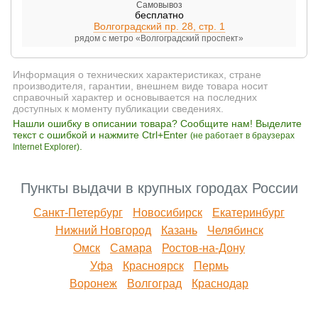
Самовывоз
бесплатно
Волгоградский пр. 28, стр. 1
рядом с метро «Волгоградский проспект»
Информация о технических характеристиках, стране
производителя, гарантии, внешнем виде товара носит
справочный характер и основывается на последних
доступных к моменту публикации сведениях.
Нашли ошибку в описании товара? Сообщите нам! Выделите
текст с ошибкой и нажмите Ctrl+Enter
(не работает в браузерах
.
Internet Explorer)
Пункты выдачи в крупных городах России
Санкт-Петербург
Новосибирск
Екатеринбург
Нижний Новгород
Казань
Челябинск
Омск
Самара
Ростов-на-Дону
Уфа
Красноярск
Пермь
Воронеж
Волгоград
Краснодар