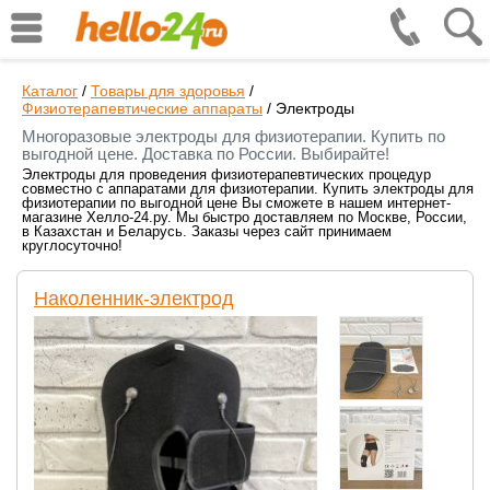
Каталог
/
Товары для здоровья
/
Физиотерапевтические аппараты
/
Электроды
Многоразовые электроды для физиотерапии. Купить по
выгодной цене. Доставка по России. Выбирайте!
Электроды для проведения физиотерапевтических процедур
совместно с аппаратами для физиотерапии. Купить электроды для
физиотерапии по выгодной цене Вы сможете в нашем интернет-
магазине Хелло-24.ру. Мы быстро доставляем по Москве, России,
в Казахстан и Беларусь. Заказы через сайт принимаем
круглосуточно!
Наколенник-электрод