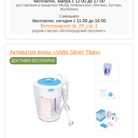
бесплатно
,
завтра с 12:00 до 17:00
доставляем в пределах МКАД, Новокосино, Митино, Бутово,
Жулебино
Самовывоз
бесплатно
,
сегодня с 11:00 до 16:00
Волгоградский пр. 28, стр. 1
рядом с метро «Волгоградский проспект»
Активатор воды «Vatto Silver Titan»
ДОСТАВКА БЕСПЛАТНО