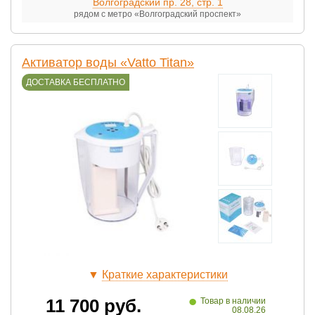
Волгоградский пр. 28, стр. 1
рядом с метро «Волгоградский проспект»
Активатор воды «Vatto Titan»
ДОСТАВКА БЕСПЛАТНО
▼
Краткие характеристики
•
11 700
руб.
Товар в наличии
08.08.26