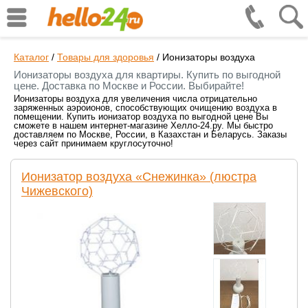
Каталог
/
Товары для здоровья
/
Ионизаторы воздуха
Ионизаторы воздуха для квартиры. Купить по выгодной
цене. Доставка по Москве и России. Выбирайте!
Ионизаторы воздуха для увеличения числа отрицательно
заряженных аэроионов, способствующих очищению воздуха в
помещении. Купить ионизатор воздуха по выгодной цене Вы
сможете в нашем интернет-магазине Хелло-24.ру. Мы быстро
доставляем по Москве, России, в Казахстан и Беларусь. Заказы
через сайт принимаем круглосуточно!
Ионизатор воздуха «Снежинка» (люстра
Чижевского)