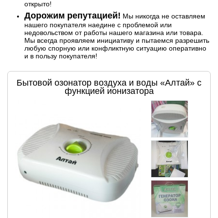
открыто!
Дорожим репутацией!
Мы никогда не оставляем
нашего покупателя наедине с проблемой или
недовольством от работы нашего магазина или товара.
Мы всегда проявляем инициативу и пытаемся разрешить
любую спорную или конфликтную ситуацию оперативно
и в пользу покупателя!
Бытовой озонатор воздуха и воды «Алтай» с
функцией ионизатора