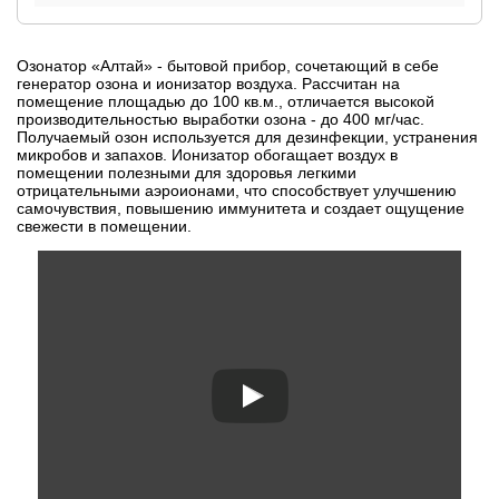
Озонатор «Алтай» - бытовой прибор, сочетающий в себе
генератор озона и ионизатор воздуха. Рассчитан на
помещение площадью до 100 кв.м., отличается высокой
производительностью выработки озона - до 400 мг/час.
Получаемый озон используется для дезинфекции, устранения
микробов и запахов. Ионизатор обогащает воздух в
помещении полезными для здоровья легкими
отрицательными аэроионами, что способствует улучшению
самочувствия, повышению иммунитета и создает ощущение
свежести в помещении.