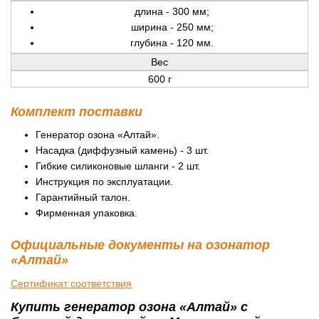
длина - 300 мм;
ширина - 250 мм;
глубина - 120 мм.
Вес
600 г
Комплект поставки
Генератор озона «Алтай».
Насадка (диффузный камень) - 3 шт.
Гибкие силиконовые шланги - 2 шт.
Инструкция по эксплуатации.
Гарантийный талон.
Фирменная упаковка.
Официальные документы на озонатор
«Алтай»
Сертификат соответствия
Купить генератор озона «Алтай» с