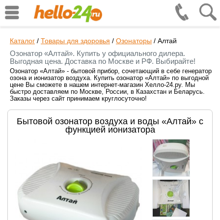
Каталог
/
Товары для здоровья
/
Озонаторы
/
Алтай
Озонатор «Алтай». Купить у официального дилера.
Выгодная цена. Доставка по Москве и РФ. Выбирайте!
Озонатор «Алтай» - бытовой прибор, сочетающий в себе генератор
озона и ионизатор воздуха. Купить озонатор «Алтай» по выгодной
цене Вы сможете в нашем интернет-магазин Хелло-24.ру. Мы
быстро доставляем по Москве, России, в Казахстан и Беларусь.
Заказы через сайт принимаем круглосуточно!
Бытовой озонатор воздуха и воды «Алтай» с
функцией ионизатора