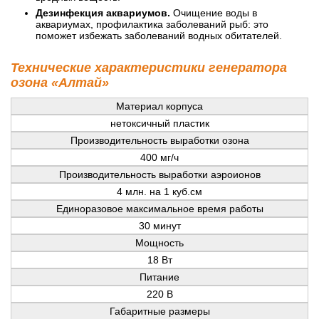
Дезинфекция аквариумов.
Очищение воды в
аквариумах, профилактика заболеваний рыб: это
поможет избежать заболеваний водных обитателей.
Технические характеристики генератора
озона «Алтай»
Материал корпуса
нетоксичный пластик
Производительность выработки озона
400 мг/ч
Производительность выработки аэроионов
4 млн. на 1 куб.см
Единоразовое максимальное время работы
30 минут
Мощность
18 Вт
Питание
220 В
Габаритные размеры