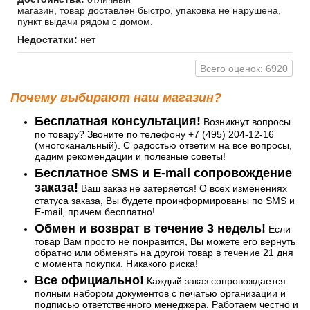
магазин, товар доставлен быстро, упаковка не нарушена,
пункт выдачи рядом с домом.
Недостатки:
нет
Всего оценок: 6920
Почему выбирают наш магазин?
Бесплатная консультация!
Возникнут вопросы
по товару? Звоните по телефону +7 (495) 204-12-16
(многоканальный). С радостью ответим на все вопросы,
дадим рекомендации и полезные советы!
Бесплатное SMS и E-mail сопровождение
заказа!
Ваш заказ не затеряется! О всех изменениях
статуса заказа, Вы будете проинформированы по SMS и
E-mail, причем бесплатно!
Обмен и возврат в течение 3 недель!
Если
товар Вам просто не понравится, Вы можете его вернуть
обратно или обменять на другой товар в течение 21 дня
с момента покупки. Никакого риска!
Все официально!
Каждый заказ сопровождается
полным набором документов с печатью организации и
подписью ответственного менеджера. Работаем честно и