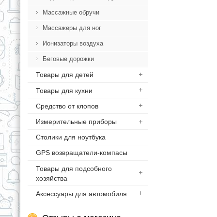
Массажные обручи
Массажеры для ног
Ионизаторы воздуха
Беговые дорожки
Товары для детей
Товары для кухни
Средство от клопов
Измерительные приборы
Столики для ноутбука
GPS возвращатели-компасы
Товары для подсобного
хозяйства
Аксессуары для автомобиля