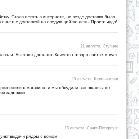
ку. Стала искать в интернете, но везде доставка была
а ещё и с доставкой на следующий же день. Просто чудо!
21 августа, Ступино
зали. Быстрая доставка. Качество товара соответствует
19 августа, Калининград
ерезвонили с магазина, и мы обсудили все нюансы по
ез задержек.
15 августа, Санкт-Петербург
пункт выдачи рядом с домом.