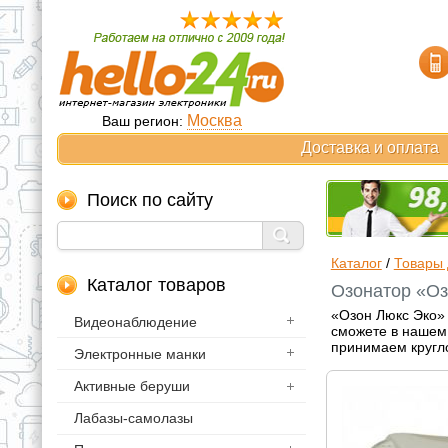
Москва
Ваш регион:
Доставка и оплата
Поиск по сайту
Каталог
/
Товары 
Каталог товаров
Озонатор «Оз
«Озон Люкс Эко» 
Видеонаблюдение
сможете в нашем 
принимаем кругл
Электронные манки
Активные беруши
Лабазы-самолазы