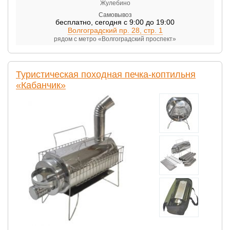
Жулебино
Самовывоз
бесплатно
,
сегодня с 9:00 до 19:00
Волгоградский пр. 28, стр. 1
рядом с метро «Волгоградский проспект»
Туристическая походная печка-коптильня
«Кабанчик»