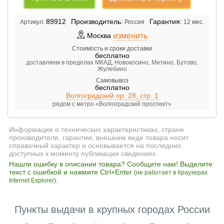
89912
Производитель:
Гарантия:
Артикул:
Россия
12 мес.
изменить
Москва
Стоимость и сроки доставки
бесплатно
доставляем в пределах МКАД, Новокосино, Митино, Бутово,
Жулебино
Самовывоз
бесплатно
Волгоградский пр. 28, стр. 1
рядом с метро «Волгоградский проспект»
Информация о технических характеристиках, стране
производителя, гарантии, внешнем виде товара носит
справочный характер и основывается на последних
доступных к моменту публикации сведениях.
Нашли ошибку в описании товара? Сообщите нам! Выделите
текст с ошибкой и нажмите Ctrl+Enter
(не работает в браузерах
.
Internet Explorer)
Пункты выдачи в крупных городах России