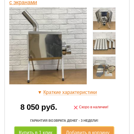
с экранами
▼
Краткие характеристики
8 050
руб.
×
Скоро в наличии!
ГАРАНТИЯ ВОЗВРАТА ДЕНЕГ - 3 НЕДЕЛИ!
Купить в 1 клик
Добавить в корзину