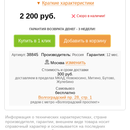
▼
Краткие характеристики
2 200
руб.
×
Скоро в наличии!
ГАРАНТИЯ ВОЗВРАТА ДЕНЕГ - 3 НЕДЕЛИ!
Купить в 1 клик
Добавить в корзину
38845
Производитель:
Гарантия:
Артикул:
Россия
12 мес.
изменить
Москва
Стоимость и сроки доставки
300
руб.
доставляем в пределах МКАД, Новокосино, Митино, Бутово,
Жулебино
Самовывоз
бесплатно
Волгоградский пр. 28, стр. 1
рядом с метро «Волгоградский проспект»
Информация о технических характеристиках, стране
производителя, гарантии, внешнем виде товара носит
справочный характер и основывается на последних