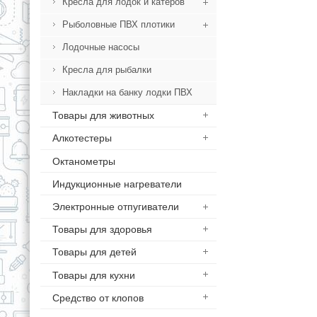
Кресла для лодок и катеров
Рыболовные ПВХ плотики
Лодочные насосы
Кресла для рыбалки
Накладки на банку лодки ПВХ
Товары для животных
Алкотестеры
Октанометры
Индукционные нагреватели
Электронные отпугиватели
Товары для здоровья
Товары для детей
Товары для кухни
Средство от клопов