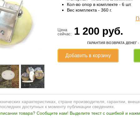
Кол-во опор в комплекте - 6 шт.
Вес комплекта - 360 г.
П
1 200
руб.
Цена
сейчас:
ГАРАНТИЯ ВОЗВРАТА ДЕНЕГ -
Добавить в корзину
нических характеристиках, стране производителя, гарантии, внеш
последних доступных к моменту публикации сведениях.
писании товара? Сообщите нам! Выделите текст с ошибкой и нажми