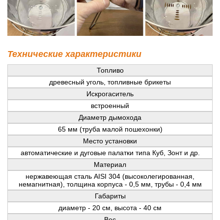
Технические характеристики
Топливо
древесный уголь, топливные брикеты
Искрогаситель
встроенный
Диаметр дымохода
65 мм (труба малой пошехонки)
Место установки
автоматические и дуговые палатки типа Куб, Зонт и др.
Материал
нержавеющая сталь AISI 304 (высоколегированная,
немагнитная), толщина корпуса - 0,5 мм, трубы - 0,4 мм
Габариты
диаметр - 20 см, высота - 40 см
Вес