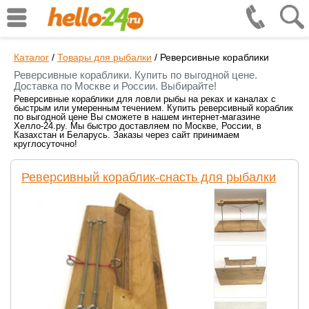
Каталог
/
Товары для рыбалки
/
Реверсивные кораблики
Реверсивные кораблики. Купить по выгодной цене.
Доставка по Москве и России. Выбирайте!
Реверсивные кораблики для ловли рыбы на реках и каналах с
быстрым или умеренным течением. Купить реверсивный кораблик
по выгодной цене Вы сможете в нашем интернет-магазине
Хелло-24.ру. Мы быстро доставляем по Москве, России, в
Казахстан и Беларусь. Заказы через сайт принимаем
круглосуточно!
Реверсивный кораблик-снасть для рыбалки