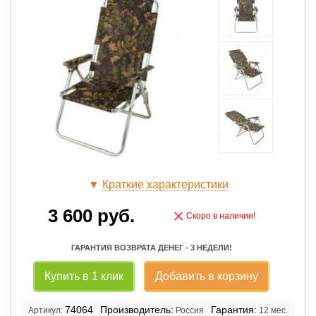
▼
Краткие характеристики
3 600
руб.
×
Скоро в наличии!
ГАРАНТИЯ ВОЗВРАТА ДЕНЕГ - 3 НЕДЕЛИ!
Купить в 1 клик
Добавить в корзину
74064
Производитель:
Гарантия:
Артикул:
Россия
12 мес.