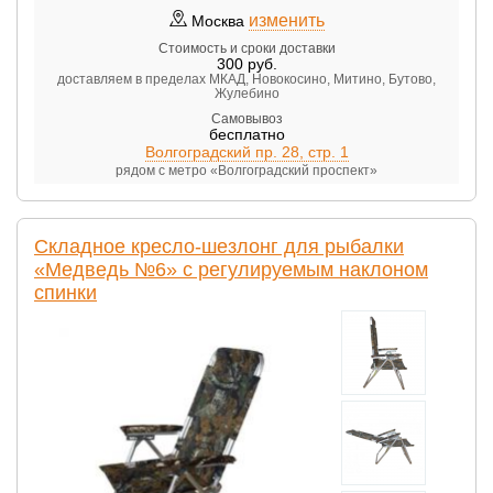
изменить
Москва
Стоимость и сроки доставки
300
руб.
доставляем в пределах МКАД, Новокосино, Митино, Бутово,
Жулебино
Самовывоз
бесплатно
Волгоградский пр. 28, стр. 1
рядом с метро «Волгоградский проспект»
Складное кресло-шезлонг для рыбалки
«Медведь №6» с регулируемым наклоном
спинки