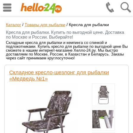
Каталог
/
Товары для рыбалки
/
Кресла для рыбалки
Кресла для рыбалки. Купить по выгодной цене. Доставка
по Москве и России. Выбирайте!
Складные кресла для рыбалки и кемпинга со спинкой и
подлокотниками. Купить кресло для рыбалки по выгодной цене Вы
сможете в нашем интернет-магазине Хелло-24.ру. Мы быстро
доставляем по Москве, России, в Казахстан и Беларусь. Заказы
через сайт принимаем круглосуточно!
Складное кресло-шезлонг для рыбалки
«Медведь №1»